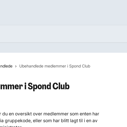
ndlede
Ubehandlede medlemmer i Spond Club
mmer i Spond Club
er du en oversikt over medlemmer som enten har 
 gruppekode, eller som har blitt lagt til i en av 