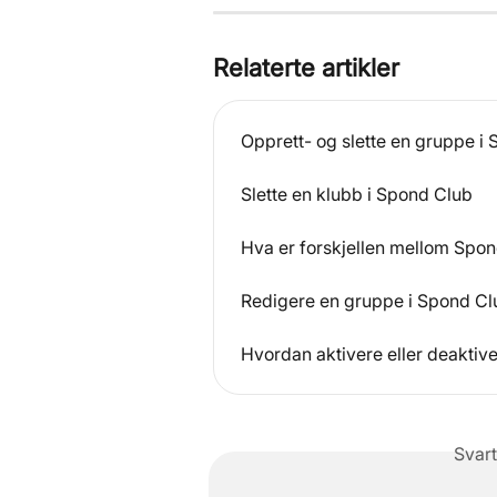
Relaterte artikler
Opprett- og slette en gruppe i
Slette en klubb i Spond Club
Hva er forskjellen mellom Spo
Redigere en gruppe i Spond Cl
Hvordan aktivere eller deaktiv
Svart