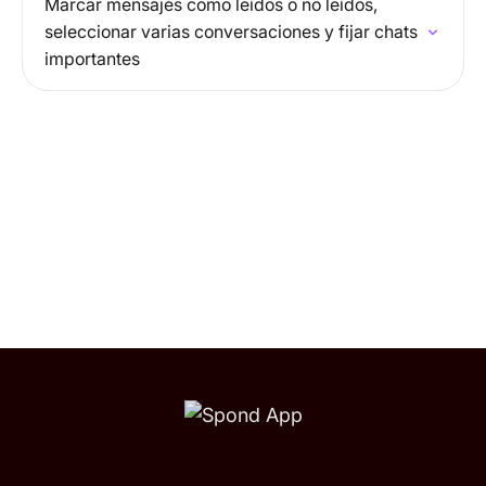
Marcar mensajes como leídos o no leídos,
seleccionar varias conversaciones y fijar chats
importantes