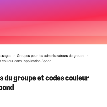
essages
Groupes pour les administrateurs de groupe
couleur dans l’application Spond
 du groupe et codes couleur
Spond