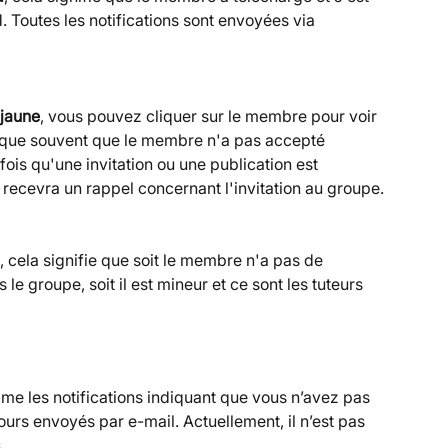
 Toutes les notifications sont envoyées via 
 jaune
, vous pouvez cliquer sur le membre pour voir 
dique souvent que le membre n'a pas accepté 
fois qu'une invitation ou une publication est 
 recevra un rappel concernant l'invitation au groupe.
, cela signifie que soit le membre n'a pas de 
e groupe, soit il est mineur et ce sont les tuteurs 
mme les notifications indiquant que vous n’avez pas 
urs envoyés par e-mail. Actuellement, il n’est pas 
s