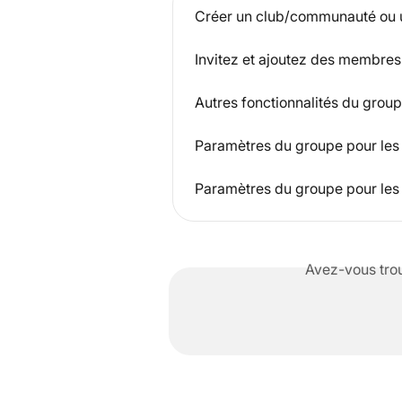
Créer un club/communauté ou u
Invitez et ajoutez des membre
Autres fonctionnalités du grou
Paramètres du groupe pour le
Paramètres du groupe pour les 
Avez-vous trou