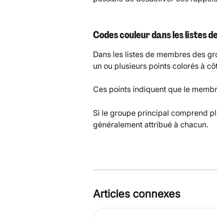
Codes couleur dans les listes 
Dans les listes de membres des gr
un ou plusieurs points colorés à 
Ces points indiquent que le membre
Si le groupe principal comprend pl
généralement attribué à chacun.
Articles connexes