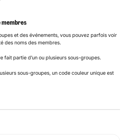
de membres
oupes et des événements, vous pouvez parfois voir 
côté des noms des membres.
 fait partie d’un ou plusieurs sous-groupes.
usieurs sous-groupes, un code couleur unique est 