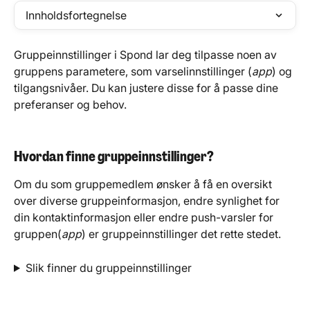
Innholdsfortegnelse
Gruppeinnstillinger i Spond lar deg tilpasse noen av 
gruppens parametere, som varselinnstillinger (
app
) og 
tilgangsnivåer. Du kan justere disse for å passe dine 
preferanser og behov.
Hvordan finne gruppeinnstillinger?
Om du som gruppemedlem ønsker å få en oversikt 
over diverse gruppeinformasjon, endre synlighet for 
din kontaktinformasjon eller endre push-varsler for 
gruppen(
app
) er gruppeinnstillinger det rette stedet.
Slik finner du gruppeinnstillinger