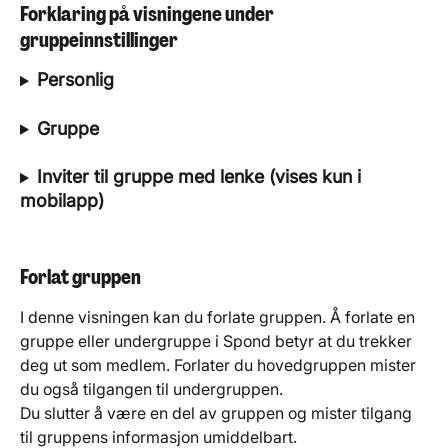
Forklaring på visningene under 
gruppeinnstillinger
Personlig
Gruppe
Inviter til gruppe med lenke (vises kun i 
mobilapp)
Forlat gruppen
I denne visningen kan du forlate gruppen. Å forlate en 
gruppe eller undergruppe i Spond betyr at du trekker 
deg ut som medlem. Forlater du hovedgruppen mister 
du også tilgangen til undergruppen. 
Du slutter å være en del av gruppen og mister tilgang 
til gruppens informasjon umiddelbart.