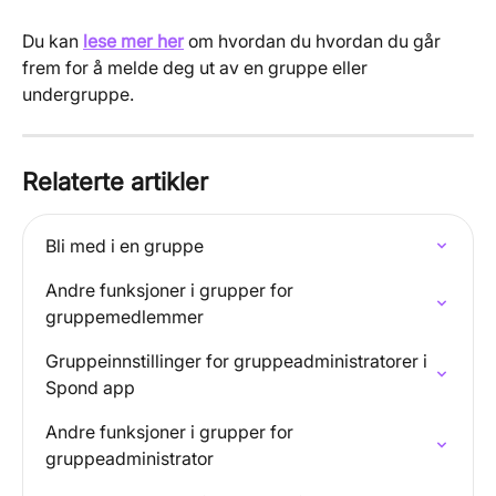
Du kan 
lese mer her
om hvordan du hvordan du går 
frem for å melde deg ut av en gruppe eller 
undergruppe.
Relaterte artikler
Bli med i en gruppe
Andre funksjoner i grupper for 
gruppemedlemmer
Gruppeinnstillinger for gruppeadministratorer i 
Spond app
Andre funksjoner i grupper for 
gruppeadministrator