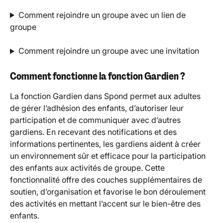
Comment rejoindre un groupe avec un lien de 
groupe
Comment rejoindre un groupe avec une invitation
Comment fonctionne la fonction Gardien ?
La fonction Gardien dans Spond permet aux adultes 
de gérer l’adhésion des enfants, d’autoriser leur 
participation et de communiquer avec d’autres 
gardiens. En recevant des notifications et des 
informations pertinentes, les gardiens aident à créer 
un environnement sûr et efficace pour la participation 
des enfants aux activités de groupe. Cette 
fonctionnalité offre des couches supplémentaires de 
soutien, d’organisation et favorise le bon déroulement 
des activités en mettant l’accent sur le bien-être des 
enfants.