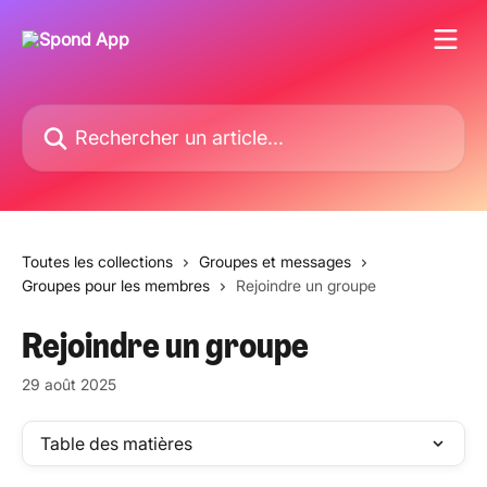
Passer au contenu principal
Rechercher un article...
Toutes les collections
Groupes et messages
Groupes pour les membres
Rejoindre un groupe
Rejoindre un groupe
29 août 2025
Table des matières