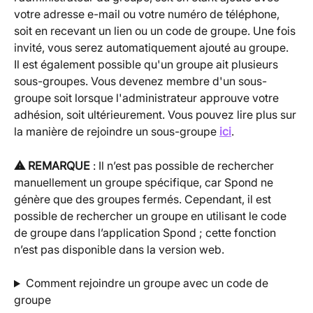
votre adresse e-mail ou votre numéro de téléphone, 
soit en recevant un lien ou un code de groupe. Une fois 
invité, vous serez automatiquement ajouté au groupe.
Il est également possible qu'un groupe ait plusieurs 
sous-groupes. Vous devenez membre d'un sous-
groupe soit lorsque l'administrateur approuve votre 
adhésion, soit ultérieurement. Vous pouvez lire plus sur 
la manière de rejoindre un sous-groupe 
ici
.
⚠️ REMARQUE
 : Il n’est pas possible de rechercher 
manuellement un groupe spécifique, car Spond ne 
génère que des groupes fermés. Cependant, il est 
possible de rechercher un groupe en utilisant le code 
de groupe dans l’application Spond ; cette fonction 
n’est pas disponible dans la version web.
Comment rejoindre un groupe avec un code de 
groupe