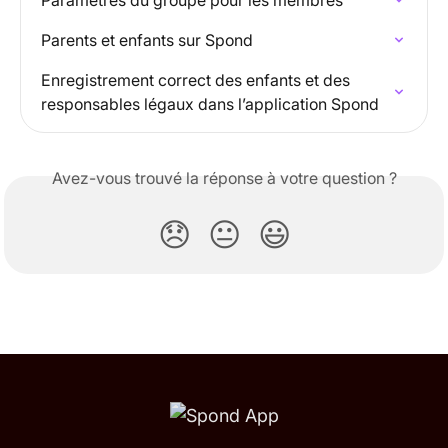
Paramètres du groupe pour les membres
Parents et enfants sur Spond
Enregistrement correct des enfants et des 
responsables légaux dans l’application Spond
Avez-vous trouvé la réponse à votre question ?
😞
😐
😃