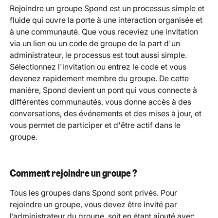
Rejoindre un groupe Spond est un processus simple et 
fluide qui ouvre la porte à une interaction organisée et 
à une communauté. Que vous receviez une invitation 
via un lien ou un code de groupe de la part d'un 
administrateur, le processus est tout aussi simple. 
Sélectionnez l'invitation ou entrez le code et vous 
devenez rapidement membre du groupe. De cette 
manière, Spond devient un pont qui vous connecte à 
différentes communautés, vous donne accès à des 
conversations, des événements et des mises à jour, et 
vous permet de participer et d'être actif dans le 
groupe.
Comment rejoindre un groupe ?  
Tous les groupes dans Spond sont privés. Pour 
rejoindre un groupe, vous devez être invité par 
l’administrateur du groupe, soit en étant ajouté avec 