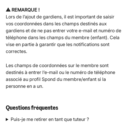
⚠️ REMARQUE !
Lors de l’ajout de gardiens, il est important de saisir 
vos coordonnées dans les champs destinés aux 
gardiens et de ne pas entrer votre e-mail et numéro de 
téléphone dans les champs du membre (enfant). Cela 
vise en partie à garantir que les notifications sont 
correctes.
Les champs de coordonnées sur le membre sont 
destinés à entrer l’e-mail ou le numéro de téléphone 
associé au profil Spond du membre/enfant si la 
personne en a un.
Questions fréquentes
Puis-je me retirer en tant que tuteur ?