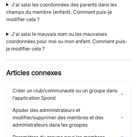
J'ai saisi les coordonnées des parents dans les 
champs du membre (enfant). Comment puis-je 
modifier cela ?
J'ai saisi le mauvais nom ou les mauvaises 
coordonnées pour moi ou mon enfant. Comment puis-
je modifier cela ?
Articles connexes
Créer un club/communauté ou un groupe dans 
l’application Spond
Ajouter des administrateurs et 
modifier/supprimer des membres et des 
administrateurs dans les groupes