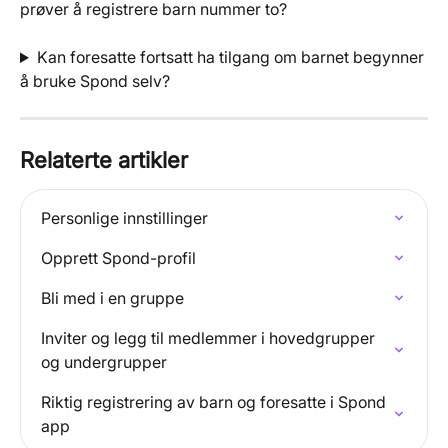
prøver å registrere barn nummer to?
Kan foresatte fortsatt ha tilgang om barnet begynner 
å bruke Spond selv?
Relaterte artikler
Personlige innstillinger
Opprett Spond-profil
Bli med i en gruppe
Inviter og legg til medlemmer i hovedgrupper 
og undergrupper
Riktig registrering av barn og foresatte i Spond 
app