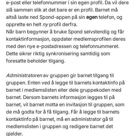
e-post eller telefonnummer i sin egen profil. Da vil dere 
slå sammen slik at det bare er en profil. Barnet må 
altså laste ned Spond-appen på sin 
egen
 telefon, og 
opprette en helt 
ny
 profil derfra.
Når barn begynner å bruke Spond selvstendig og får 
kontaktinformasjon, oppdater medlemsprofilen deres 
med den nye e-postadressen og telefonnummeret. 
Dette sikrer riktig synkronisering samtidig som 
foresatte beholder tilgang.
Administratoren
 av gruppen gir barnet tilgang til 
gruppen. Enten ved å legge til barnets kontaktinfo på 
barnet i medlemslisten eller dele gruppekoden med 
barnet. Dersom barnets informasjon legges til på 
barnet, vil barnet motta en invitasjon til gruppen, som 
de må godta for å få tilgang. Får å legge til barnets 
kontaktinfo på barnet, må en administrator gå til 
medlemslisten i gruppen og redigere barnet det 
gjelder.