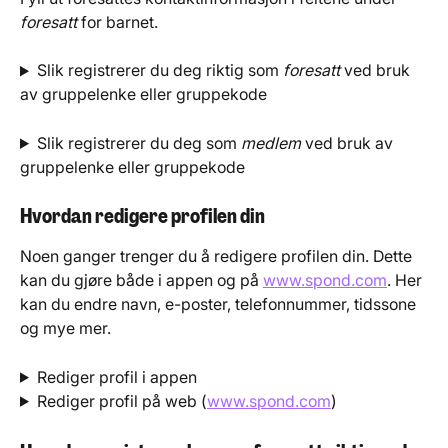
foresatt
 for barnet.
Slik registrerer du deg riktig som 
foresatt
 ved bruk 
av gruppelenke eller gruppekode
Slik registrerer du deg som 
medlem
 ved bruk av 
gruppelenke eller gruppekode
Hvordan redigere profilen din
Noen ganger trenger du å redigere profilen din. Dette 
kan du gjøre både i appen og på 
www.spond.com
. Her 
kan du endre navn, e-poster, telefonnummer, tidssone 
og mye mer.
Rediger profil i appen
Rediger profil på web (
www.spond.com
)