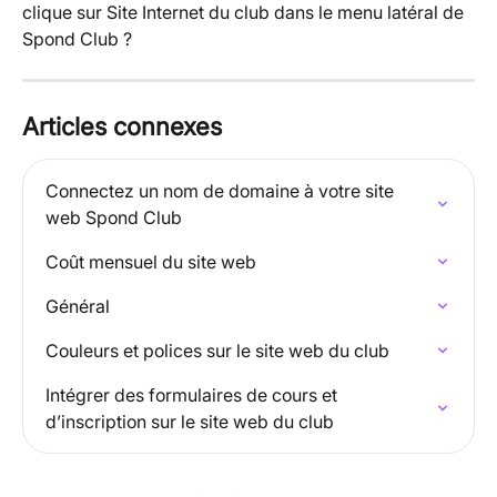
clique sur Site Internet du club dans le menu latéral de 
Spond Club ?
Articles connexes
Connectez un nom de domaine à votre site 
web Spond Club
Coût mensuel du site web
Général
Couleurs et polices sur le site web du club
Intégrer des formulaires de cours et 
d’inscription sur le site web du club