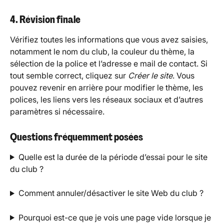
4. Révision finale
Vérifiez toutes les informations que vous avez saisies, 
notamment le nom du club, la couleur du thème, la 
sélection de la police et l’adresse e mail de contact. Si 
tout semble correct, cliquez sur 
Créer le site
. Vous 
pouvez revenir en arrière pour modifier le thème, les 
polices, les liens vers les réseaux sociaux et d’autres 
paramètres si nécessaire.
Questions fréquemment posées
Quelle est la durée de la période d’essai pour le site 
du club ?
Comment annuler/désactiver le site Web du club ?
Pourquoi est-ce que je vois une page vide lorsque je 