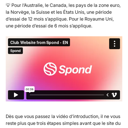
💡 Pour l’Australie, le Canada, les pays de la zone euro, 
la Norvège, la Suisse et les États Unis, une période 
d’essai de 12 mois s’applique. Pour le Royaume Uni, 
une période d’essai de 6 mois s’applique.
Dès que vous passez la vidéo d’introduction, il ne vous 
reste plus que trois étapes simples avant que le site du 