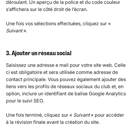
déroulant. Un aperçu de la police et du code couleur 
s’affichera sur le côté droit de l’écran.
Une fois vos sélections effectuées, cliquez sur « 
Suivant
 ».
3. Ajouter un réseau social
Saisissez une adresse e mail pour votre site web. Celle 
ci est obligatoire et sera utilisée comme adresse de 
contact principale. Vous pouvez également ajouter des 
liens vers les profils de réseaux sociaux du club et, en 
option, inclure un identifiant de balise Google Analytics 
pour le suivi SEO.
Une fois terminé, cliquez sur « 
Suivant
 » pour accéder 
à la révision finale avant la création du site.