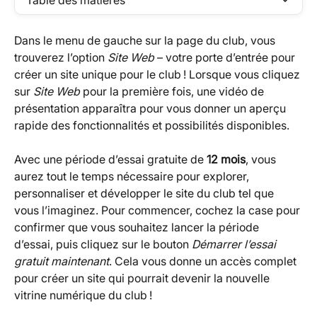
Table des matières
Dans le menu de gauche sur la page du club, vous 
trouverez l’option 
Site Web
 – votre porte d’entrée pour 
créer un site unique pour le club ! Lorsque vous cliquez 
sur 
Site Web
 pour la première fois, une vidéo de 
présentation apparaîtra pour vous donner un aperçu 
rapide des fonctionnalités et possibilités disponibles.
Avec une période d’essai gratuite de 
12 mois
, vous 
aurez tout le temps nécessaire pour explorer, 
personnaliser et développer le site du club tel que 
vous l’imaginez. Pour commencer, cochez la case pour 
confirmer que vous souhaitez lancer la période 
d’essai, puis cliquez sur le bouton 
Démarrer l’essai 
gratuit maintenant
. Cela vous donne un accès complet 
pour créer un site qui pourrait devenir la nouvelle 
vitrine numérique du club !