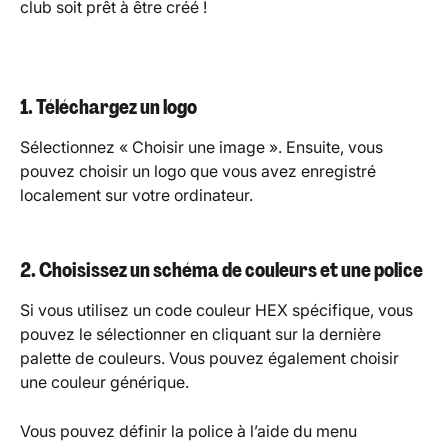
club soit prêt à être créé !
1. Téléchargez un logo
Sélectionnez « Choisir une image ». Ensuite, vous 
pouvez choisir un logo que vous avez enregistré 
localement sur votre ordinateur.
2. Choisissez un schéma de couleurs et une police
Si vous utilisez un code couleur HEX spécifique, vous 
pouvez le sélectionner en cliquant sur la dernière 
palette de couleurs. Vous pouvez également choisir 
une couleur générique.
Vous pouvez définir la police à l’aide du menu 