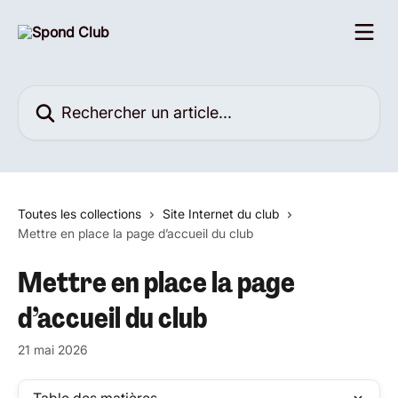
Passer au contenu principal
Rechercher un article...
Toutes les collections
Site Internet du club
Mettre en place la page d’accueil du club
Mettre en place la page
d’accueil du club
21 mai 2026