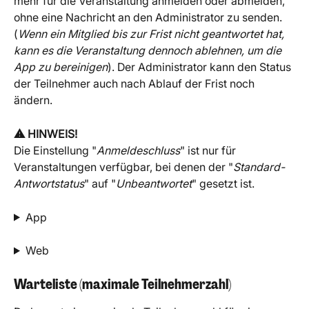
mehr für die Veranstaltung anmelden oder abmelden, 
ohne eine Nachricht an den Administrator zu senden. 
(
Wenn ein Mitglied bis zur Frist nicht geantwortet hat, 
kann es die Veranstaltung dennoch ablehnen, um die 
App zu bereinigen
). Der Administrator kann den Status 
der Teilnehmer auch nach Ablauf der Frist noch 
ändern.
⚠️ HINWEIS!
Die Einstellung "
Anmeldeschluss
" ist nur für 
Veranstaltungen verfügbar, bei denen der "
Standard-
Antwortstatus
" auf "
Unbeantwortet
" gesetzt ist.
App
Web
Warteliste (maximale Teilnehmerzahl)