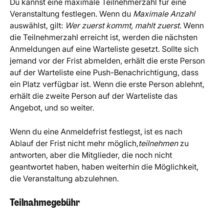
Du kannst eine maximale Teilnehmerzahl für eine 
Veranstaltung festlegen. Wenn du 
Maximale Anzahl
auswählst, gilt: 
Wer zuerst kommt, mahlt zuerst
. Wenn 
die Teilnehmerzahl erreicht ist, werden die nächsten 
Anmeldungen auf eine Warteliste gesetzt. Sollte sich 
jemand vor der Frist abmelden, erhält die erste Person 
auf der Warteliste eine Push-Benachrichtigung, dass 
ein Platz verfügbar ist. Wenn die erste Person ablehnt, 
erhält die zweite Person auf der Warteliste das 
Angebot, und so weiter.
Wenn du eine Anmeldefrist festlegst, ist es nach 
Ablauf der Frist nicht mehr möglich,
teilnehmen
 zu 
antworten, aber die Mitglieder, die noch nicht 
geantwortet haben, haben weiterhin die Möglichkeit, 
die Veranstaltung abzulehnen.
Teilnahmegebühr