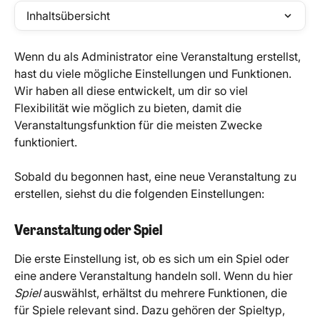
Inhaltsübersicht
Wenn du als Administrator eine Veranstaltung erstellst, 
hast du viele mögliche Einstellungen und Funktionen. 
Wir haben all diese entwickelt, um dir so viel 
Flexibilität wie möglich zu bieten, damit die 
Veranstaltungsfunktion für die meisten Zwecke 
funktioniert.
Sobald du begonnen hast, eine neue Veranstaltung zu 
erstellen, siehst du die folgenden Einstellungen:
Veranstaltung oder Spiel
Die erste Einstellung ist, ob es sich um ein Spiel oder 
eine andere Veranstaltung handeln soll. Wenn du hier 
Spiel
 auswählst, erhältst du mehrere Funktionen, die 
für Spiele relevant sind. Dazu gehören der Spieltyp, 