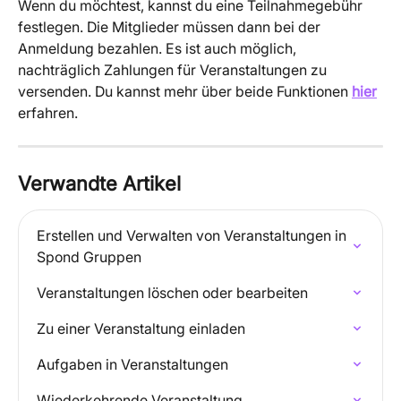
Wenn du möchtest, kannst du eine Teilnahmegebühr 
festlegen. Die Mitglieder müssen dann bei der 
Anmeldung bezahlen. Es ist auch möglich, 
nachträglich Zahlungen für Veranstaltungen zu 
versenden. Du kannst mehr über beide Funktionen 
hier
erfahren.
Verwandte Artikel
Erstellen und Verwalten von Veranstaltungen in 
Spond Gruppen
Veranstaltungen löschen oder bearbeiten
Zu einer Veranstaltung einladen
Aufgaben in Veranstaltungen
Wiederkehrende Veranstaltung