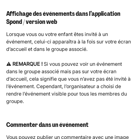
Affichage des événements dans l’application 
Spond / version web
Lorsque vous ou votre enfant êtes invité à un 
événement, celui-ci apparaîtra à la fois sur votre écran 
d’accueil et dans le groupe associé.
⚠️ 
REMARQUE !
 Si vous pouvez voir un événement 
dans le groupe associé mais pas sur votre écran 
d’accueil, cela signifie que vous n’avez pas été invité à 
l’événement. Cependant, l’organisateur a choisi de 
rendre l’événement visible pour tous les membres du 
groupe.
Commenter dans un événement
Vous pouvez publier un commentaire avec une image 