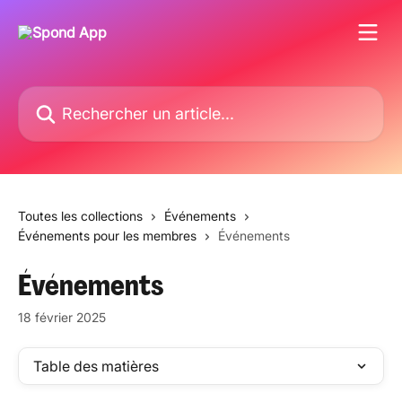
Passer au contenu principal
Rechercher un article...
Toutes les collections
Événements
Événements pour les membres
Événements
Événements
18 février 2025
Table des matières