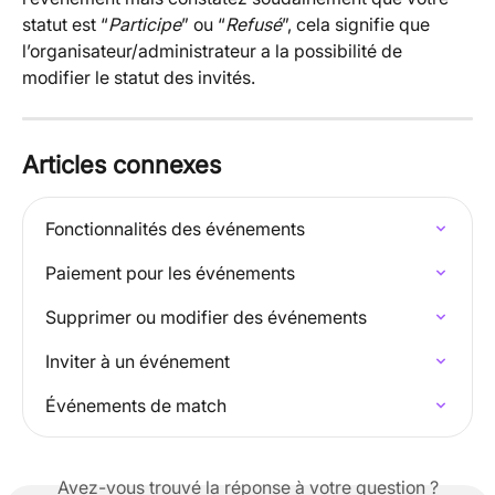
statut est “
Participe
” ou “
Refusé
”, cela signifie que 
l’organisateur/administrateur a la possibilité de 
modifier le statut des invités.
Articles connexes
Fonctionnalités des événements
Paiement pour les événements
Supprimer ou modifier des événements
Inviter à un événement
Événements de match
Avez-vous trouvé la réponse à votre question ?