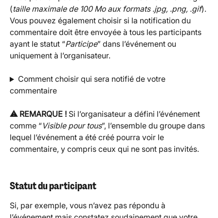
(
taille maximale de 100 Mo aux formats .jpg, .png, .gif
). 
Vous pouvez également choisir si la notification du 
commentaire doit être envoyée à tous les participants 
ayant le statut “
Participe
” dans l’événement ou 
uniquement à l’organisateur.
Comment choisir qui sera notifié de votre 
commentaire
⚠️ REMARQUE !
 Si l’organisateur a défini l’événement 
comme “
Visible pour tous
”, l’ensemble du groupe dans 
lequel l’événement a été créé pourra voir le 
commentaire, y compris ceux qui ne sont pas invités.
Statut du participant
Si, par exemple, vous n’avez pas répondu à 
l’événement mais constatez soudainement que votre 