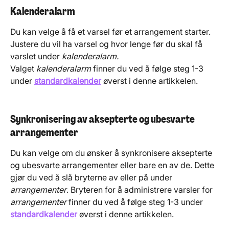
Kalenderalarm
Du kan velge å få et varsel før et arrangement starter. 
Justere du vil ha varsel og hvor lenge før du skal få 
varslet under 
kalenderalarm. 
Valget 
kalenderalarm 
finner du ved å følge steg 1-3 
under 
standardkalender
 øverst i denne artikkelen.
Synkronisering av aksepterte og ubesvarte 
arrangementer
Du kan velge om du ønsker å synkronisere aksepterte 
og ubesvarte arrangementer eller bare en av de. Dette 
gjør du ved å slå bryterne av eller på under 
arrangementer
. Bryteren for å administrere varsler for 
arrangementer 
finner du ved å følge steg 1-3 under 
standardkalender
 øverst i denne artikkelen.