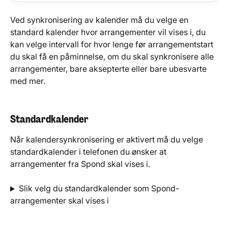
Ved synkronisering av kalender må du velge en 
standard kalender hvor arrangementer vil vises i, du 
kan velge intervall for hvor lenge før arrangementstart 
du skal få en påminnelse, om du skal synkronisere alle 
arrangementer, bare aksepterte eller bare ubesvarte 
med mer.
Standardkalender
Når kalendersynkronisering er aktivert må du velge 
standardkalender i telefonen du ønsker at 
arrangementer fra Spond skal vises i.
Slik velg du standardkalender som Spond-
arrangementer skal vises i