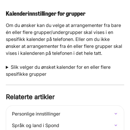
Kalenderinnstillinger for grupper
Om du ønsker kan du velge at arrangementer fra bare 
én eller flere grupper/undergrupper skal vises i en 
spesifikk kalender på telefonen. Eller om du ikke 
ønsker at arrangementer fra én eller flere grupper skal 
vises i kalenderen på telefonen i det hele tatt.
Slik velger du ønsket kalender for en eller flere 
spesifikke grupper
Relaterte artikler
Personlige innstillinger
Språk og land i Spond