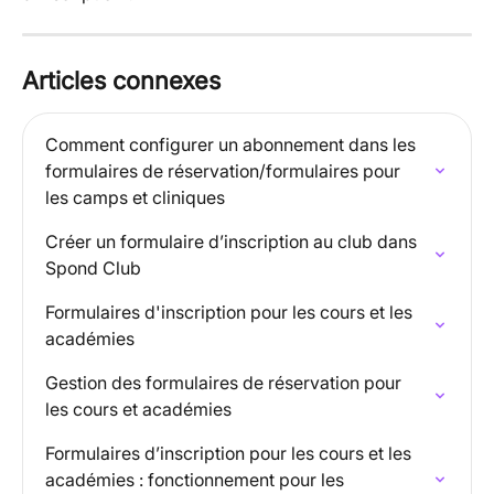
Articles connexes
Comment configurer un abonnement dans les 
formulaires de réservation/formulaires pour 
les camps et cliniques
Créer un formulaire d’inscription au club dans 
Spond Club
Formulaires d'inscription pour les cours et les 
académies
Gestion des formulaires de réservation pour 
les cours et académies
Formulaires d’inscription pour les cours et les 
académies : fonctionnement pour les 