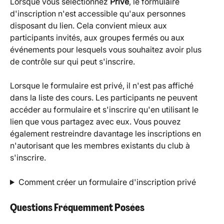
Lorsque vous sélectionnez 
Privé
, le formulaire 
d'inscription n'est accessible qu'aux personnes 
disposant du lien. Cela convient mieux aux 
participants invités, aux groupes fermés ou aux 
événements pour lesquels vous souhaitez avoir plus 
de contrôle sur qui peut s'inscrire.
Lorsque le formulaire est privé, il n'est pas affiché 
dans la liste des cours. Les participants ne peuvent 
accéder au formulaire et s'inscrire qu'en utilisant le 
lien que vous partagez avec eux. Vous pouvez 
également restreindre davantage les inscriptions en 
n'autorisant que les membres existants du club à 
s'inscrire.
Comment créer un formulaire d'inscription privé
Questions Fréquemment Posées