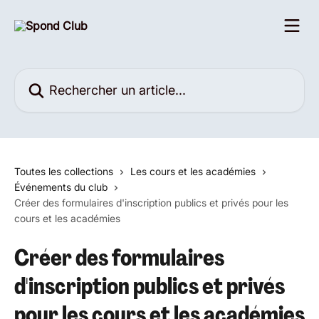
Passer au contenu principal
Rechercher un article...
Toutes les collections
Les cours et les académies
Événements du club
Créer des formulaires d'inscription publics et privés pour les
cours et les académies
Créer des formulaires
d'inscription publics et privés
pour les cours et les académies