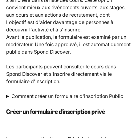
s'affichera dans la liste des cours. Cette option 
convient mieux aux événements ouverts, aux stages, 
aux cours et aux actions de recrutement, dont 
l'objectif est d'aider davantage de personnes à 
découvrir l'activité et à s'inscrire.
Avant la publication, le formulaire est examiné par un 
modérateur. Une fois approuvé, il est automatiquement 
publié dans Spond Discover.
Les participants peuvent consulter le cours dans 
Spond Discover et s'inscrire directement via le 
formulaire d'inscription.
Comment créer un formulaire d'inscription Public
Créer un formulaire d'inscription privé