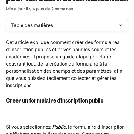
Mis à jour il y a plus de 2 semaines
Table des matières
Cet article explique comment créer des formulaires 
d'inscription publics et privés pour les cours et les 
académies. Il propose un guide étape par étape 
couvrant tout, de la création du formulaire à la 
personnalisation des champs et des paramètres, afin 
que vous puissiez facilement collecter et gérer les 
inscriptions.
Créer un formulaire d'inscription public
Si vous sélectionnez 
Public
, le formulaire d'inscription 