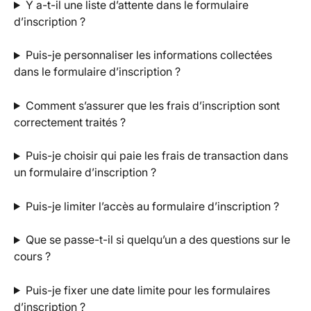
Y a-t-il une liste d’attente dans le formulaire 
d’inscription ?
Puis-je personnaliser les informations collectées 
dans le formulaire d’inscription ?
Comment s’assurer que les frais d’inscription sont 
correctement traités ?
Puis-je choisir qui paie les frais de transaction dans 
un formulaire d’inscription ?
Puis-je limiter l’accès au formulaire d’inscription ?
Que se passe-t-il si quelqu’un a des questions sur le 
cours ?
Puis-je fixer une date limite pour les formulaires 
d’inscription ?