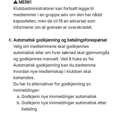
⚠️ MERK!
Klubbadministratorer kan fortsatt legge til 
medlemmer i en gruppe selv om den har nådd 
kapasiteten, men de vil få en advarsel som 
informerer om at grensen er overskredet.
Automatisk godkjenning og betalingsforespørsel
Velg om medlemmene skal godkjennes 
automatisk eller om hver søknad skal gjennomgås 
og godkjennes manuelt. Ved å huke av for 
Automatisk godkjenning kan du bestemme 
hvordan nye medlemskap i klubben skal 
behandles. 
Du har to alternativer for godkjenning av 
innmeldinger:
Godkjenn nye innmeldinger automatisk
Godkjenn nye innmeldinger automatisk etter 
betaling