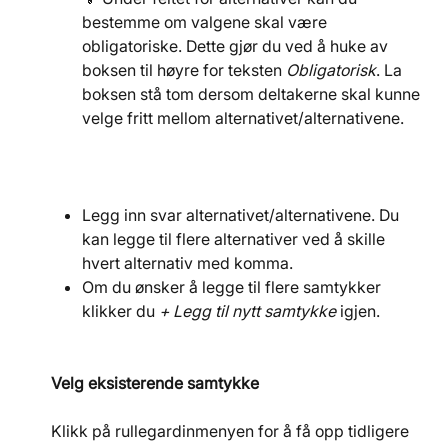
bestemme om valgene skal være 
obligatoriske. Dette gjør du ved å huke av 
boksen til høyre for teksten 
Obligatorisk
. La 
boksen stå tom dersom deltakerne skal kunne 
velge fritt mellom alternativet/alternativene.
Legg inn svar alternativet/alternativene. Du 
kan legge til flere alternativer ved å skille 
hvert alternativ med komma.
Om du ønsker å legge til flere samtykker 
klikker du 
+ Legg til nytt samtykke
 igjen.
Velg eksisterende samtykke
Klikk på rullegardinmenyen for å få opp tidligere 