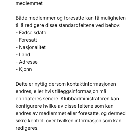
medlemmet
Både medlemmer og foresatte kan få muligheten 
til å redigere disse standardfeltene ved behov:
- Fødselsdato
- Foresatt
- Nasjonalitet
- Land
- Adresse
- Kjønn
Dette er nyttig dersom kontaktinformasjonen 
endres, eller hvis tilleggsinformasjon må 
oppdateres senere. Klubbadministratoren kan 
konfigurere hvilke av disse feltene som kan 
endres av medlemmet eller foresatte, og dermed 
sikre kontroll over hvilken informasjon som kan 
redigeres.​