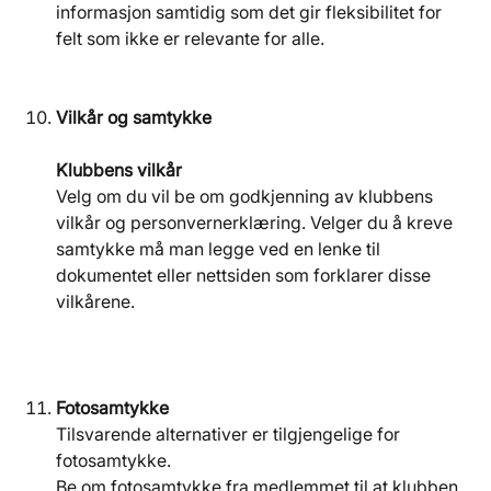
informasjon samtidig som det gir fleksibilitet for 
felt som ikke er relevante for alle.
Vilkår og samtykke
Klubbens vilkår
Velg om du vil be om godkjenning av klubbens 
vilkår og personvernerklæring. Velger du å kreve 
samtykke må man legge ved en lenke til 
dokumentet eller nettsiden som forklarer disse 
vilkårene.
Fotosamtykke
​Tilsvarende alternativer er tilgjengelige for 
fotosamtykke.
Be om fotosamtykke fra medlemmet til at klubben 