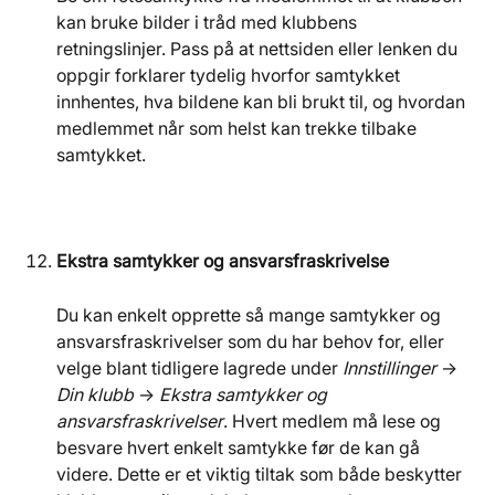
kan bruke bilder i tråd med klubbens 
retningslinjer. Pass på at nettsiden eller lenken du 
oppgir forklarer tydelig hvorfor samtykket 
innhentes, hva bildene kan bli brukt til, og hvordan 
medlemmet når som helst kan trekke tilbake 
samtykket.
Ekstra samtykker og ansvarsfraskrivelse
Du kan enkelt opprette så mange samtykker og 
ansvarsfraskrivelser som du har behov for, eller 
velge blant tidligere lagrede under 
Innstillinger
 → 
Din klubb
 → 
Ekstra samtykker og 
ansvarsfraskrivelser
. Hvert medlem må lese og 
besvare hvert enkelt samtykke før de kan gå 
videre. Dette er et viktig tiltak som både beskytter 