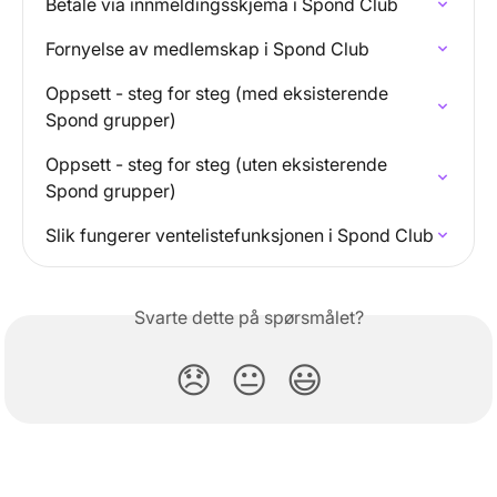
Betale via innmeldingsskjema i Spond Club
Fornyelse av medlemskap i Spond Club
Oppsett - steg for steg (med eksisterende 
Spond grupper)
Oppsett - steg for steg (uten eksisterende 
Spond grupper)
Slik fungerer ventelistefunksjonen i Spond Club
Svarte dette på spørsmålet?
😞
😐
😃