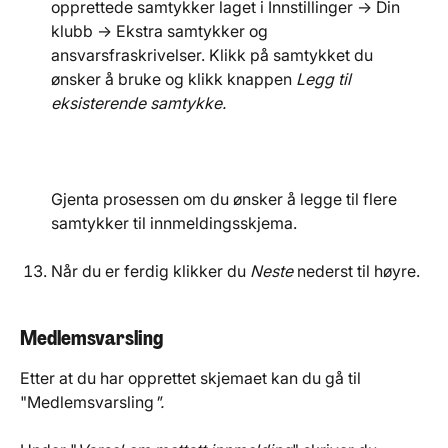
opprettede samtykker laget i Innstillinger → Din 
klubb → Ekstra samtykker og 
ansvarsfraskrivelser. Klikk på samtykket du 
ønsker å bruke og klikk knappen 
Legg til 
eksisterende samtykke.
Gjenta prosessen om du ønsker å legge til flere 
samtykker til innmeldingsskjema.
Når du er ferdig klikker du 
Neste
 nederst til høyre.​
Medlemsvarsling
Etter at du har opprettet skjemaet kan du gå til 
"Medlemsvarsling
".