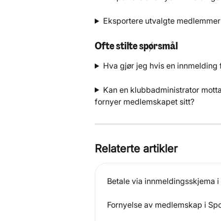
Eksportere utvalgte medlemmer
Ofte stilte spørsmål
Hva gjør jeg hvis en innmelding 
Kan en klubbadministrator motta 
fornyer medlemskapet sitt?
Relaterte artikler
Betale via innmeldingsskjema 
Fornyelse av medlemskap i Sp